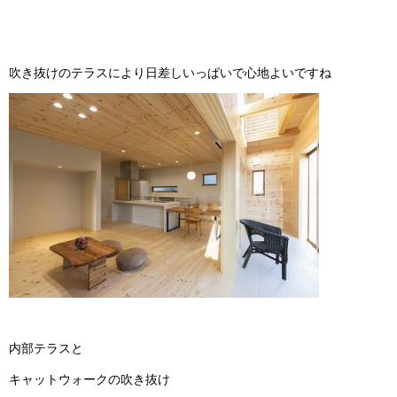
吹き抜けのテラスにより日差しいっぱいで心地よいですね
内部テラスと
キャットウォークの吹き抜け