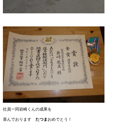
社員一同岩崎くんの成果を
喜んでおります
たつま
おめでとう！