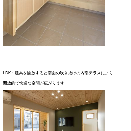
LDK：建具を開放すると南面の吹き抜けの内部テラスにより
開放的で快適な空間が広がります