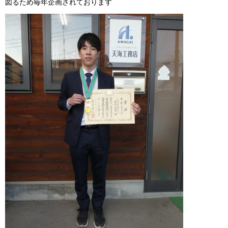
図るため毎年企画されております