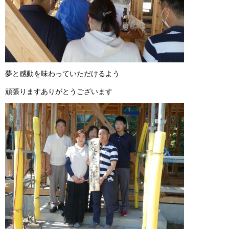
夢と感動を味わっていただけるよう
頑張りますありがとうございます