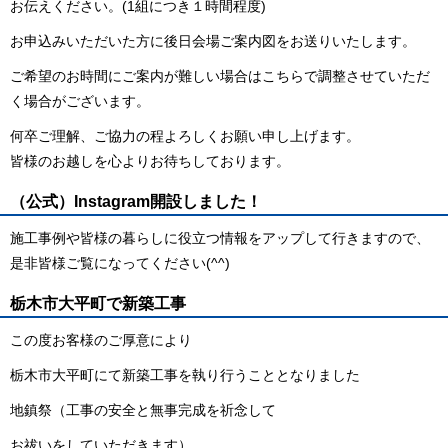
お伝えください。(1組につき１時間程度)
お申込みいただいた方に後日会場ご案内図をお送りいたします。
ご希望のお時間にご案内が難しい場合はこちらで調整させていただ
く場合がございます。
何卒ご理解、ご協力の程よろしくお願い申し上げます。
皆様のお越しを心よりお待ちしております。
（公式）Instagram開設しました！
施工事例や皆様の暮らしに役立つ情報をアップして行きますので、
是非皆様ご覧になってください(^^)
栃木市大平町で新築工事
この度お客様のご厚意により
栃木市大平町にて新築工事を執り行うこととなりました
地鎮祭（工事の安全と無事完成を祈念して
お祓いをしていただきます）