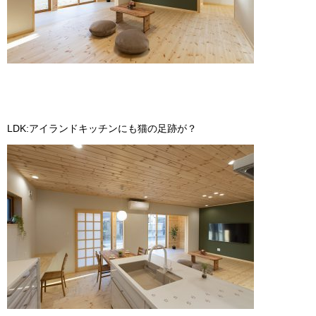
LDK:アイランドキッチンにも猫の足跡が？