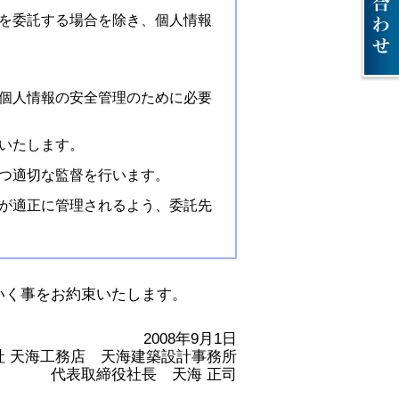
を委託する場合を除き、個人情報
個人情報の安全管理のために必要
いたします。
つ適切な監督を行います。
が適正に管理されるよう、委託先
いく事をお約束いたします。
2008年9月1日
社 天海工務店 天海建築設計事務所
代表取締役社長 天海 正司