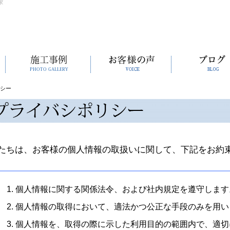
家
シー
たちは、お客様の個人情報の取扱いに関して、下記をお約
個人情報に関する関係法令、および社内規定を遵守します
個人情報の取得において、適法かつ公正な手段のみを用い
個人情報を、取得の際に示した利用目的の範囲内で、適切