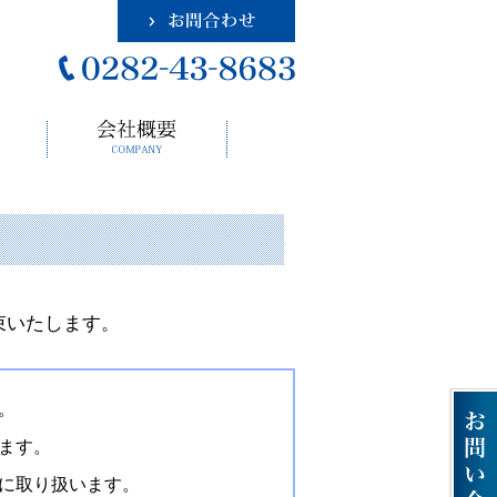
束いたします。
。
ます。
に取り扱います。