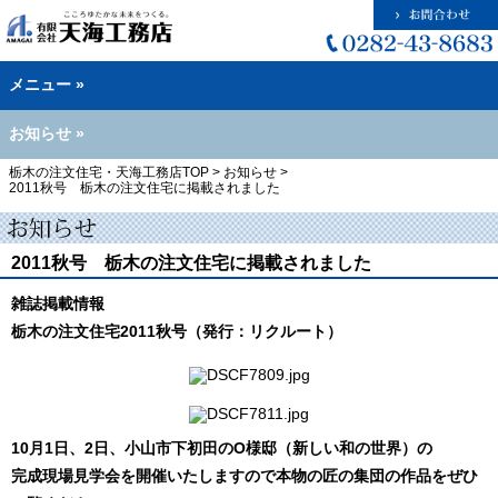
メニュー »
お知らせ »
栃木の注文住宅・天海工務店TOP
>
お知らせ
>
2011秋号 栃木の注文住宅に掲載されました
2011秋号 栃木の注文住宅に掲載されました
雑誌掲載情報
栃木の注文住宅2011秋号（発行：リクルート）
10月1日、2日、小山市下初田のO様邸（
新しい和の世界
）の
完成現場見学会を開催いたしますので本物の匠の集団の作品をぜひ