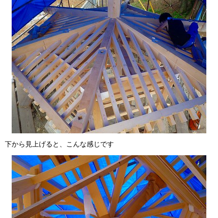
下から見上げると、こんな感じです