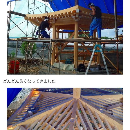
どんどん良くなってきました