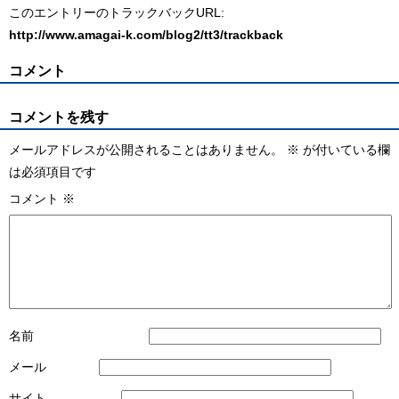
このエントリーのトラックバックURL:
http://www.amagai-k.com/blog2/tt3/trackback
コメント
コメントを残す
メールアドレスが公開されることはありません。
※
が付いている欄
は必須項目です
コメント
※
名前
メール
サイト