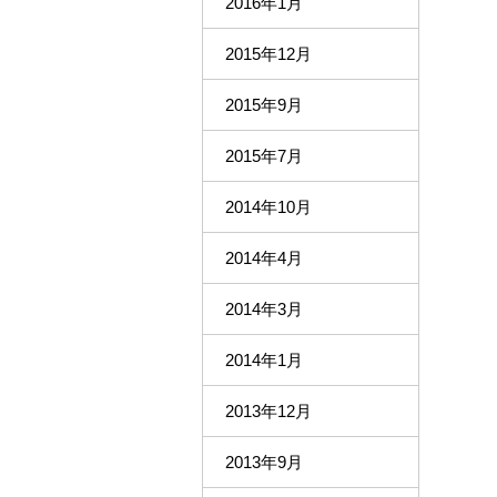
2016年1月
2015年12月
2015年9月
2015年7月
2014年10月
2014年4月
2014年3月
2014年1月
2013年12月
2013年9月