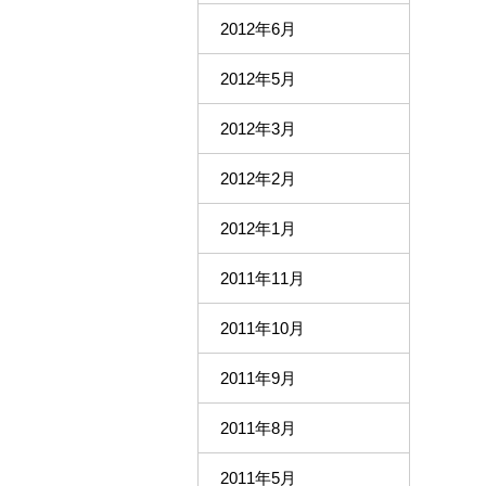
2012年6月
2012年5月
2012年3月
2012年2月
2012年1月
2011年11月
2011年10月
2011年9月
2011年8月
2011年5月