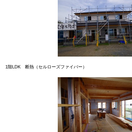
1階LDK 断熱（セルローズファイバー）