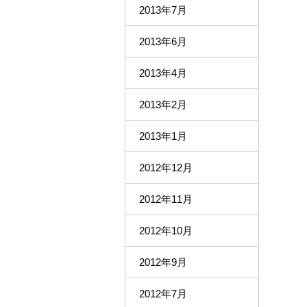
2013年7月
2013年6月
2013年4月
2013年2月
2013年1月
2012年12月
2012年11月
2012年10月
2012年9月
2012年7月