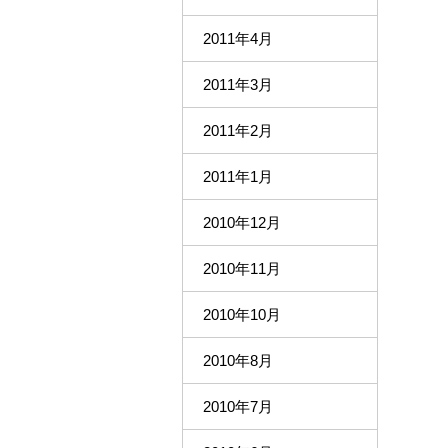
2011年4月
2011年3月
2011年2月
2011年1月
2010年12月
2010年11月
2010年10月
2010年8月
2010年7月