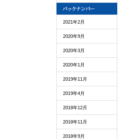
2021年2月
2020年9月
2020年3月
2020年1月
2019年11月
2019年4月
2018年12月
2018年11月
2018年9月