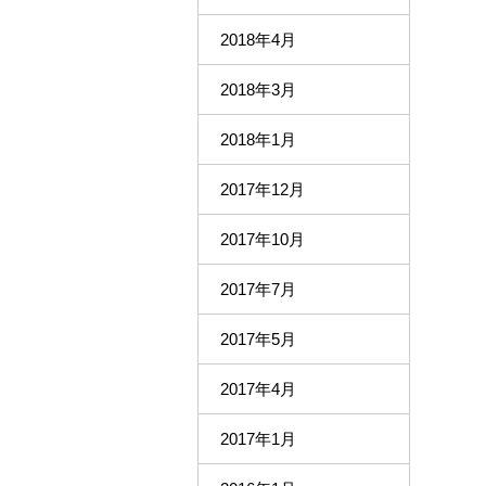
2018年4月
2018年3月
2018年1月
2017年12月
2017年10月
2017年7月
2017年5月
2017年4月
2017年1月