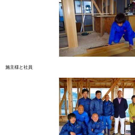
施主様と社員