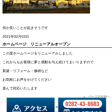
何か良いことが起きそうです
2021年02月03日
ホームページ リニューアルオープン
この度ホームページをリニューアルしました
これからもお客様に夢と感動を与え続けてまいりますので
新築・リフォーム・修繕など
お気軽にお声をかけてください
喜んで対応いたします
会社概要
プライバシーポリシー
サイトマップ