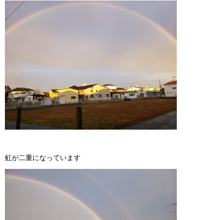
虹が二重になっています