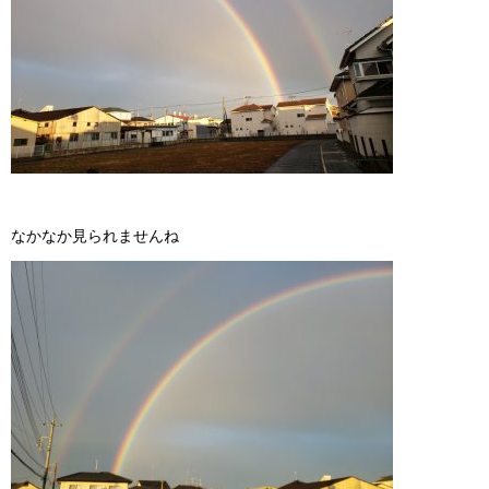
なかなか見られませんね